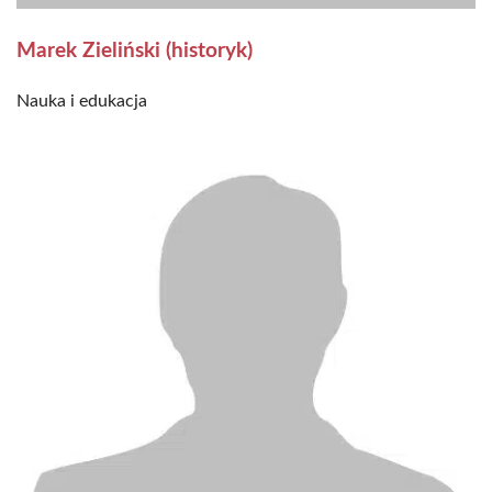
Marek Zieliński (historyk)
Nauka i edukacja