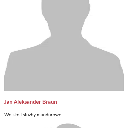
Jan Aleksander Braun
Wojsko i służby mundurowe