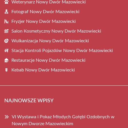
Weterynarz Nowy Dwór Mazowiecki
Fotograf Nowy Dwór Mazowiecki
Fryzjer Nowy Dwór Mazowiecki
Salon Kosmetyczny Nowy Dwór Mazowiecki
Wulkanizacja Nowy Dwór Mazowiecki
Stacja Kontroli Pojazdów Nowy Dwór Mazowiecki
Restauracje Nowy Dwór Mazowiecki
Kebab Nowy Dwór Mazowiecki
NAJNOWSZE WPISY
VI Wystawa i Pokaz Młodych Gołębi Ozdobnych w
Nowym Dworze Mazowieckim