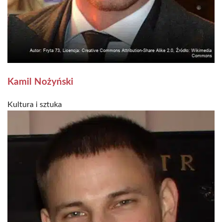
Kamil Nożyński
Kultura i sztuka