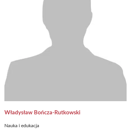
Władysław Bończa-Rutkowski
Nauka i edukacja