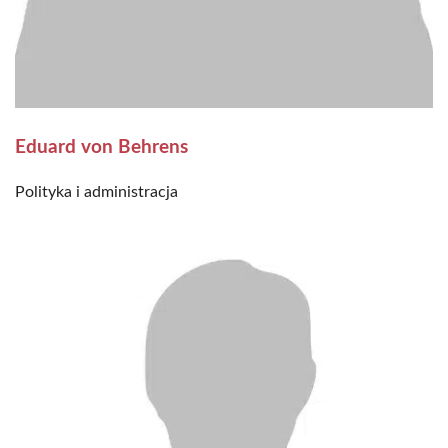
Eduard von Behrens
Polityka i administracja