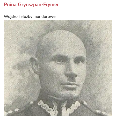
Pnina Grynszpan-Frymer
Wojsko i służby mundurowe