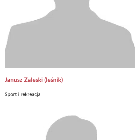
Janusz Zaleski (leśnik)
Sport i rekreacja