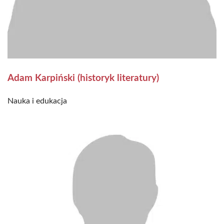
Adam Karpiński (historyk literatury)
Nauka i edukacja