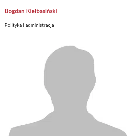
Bogdan Kiełbasiński
Polityka i administracja