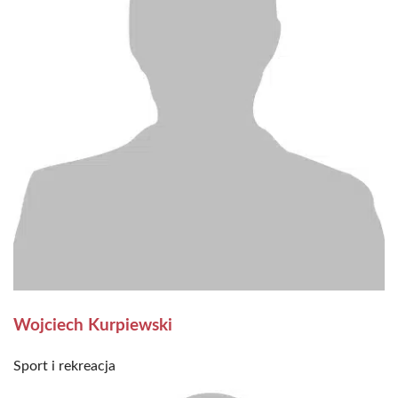
Wojciech Kurpiewski
Sport i rekreacja