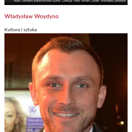
Władysław Woydyno
Kultura i sztuka