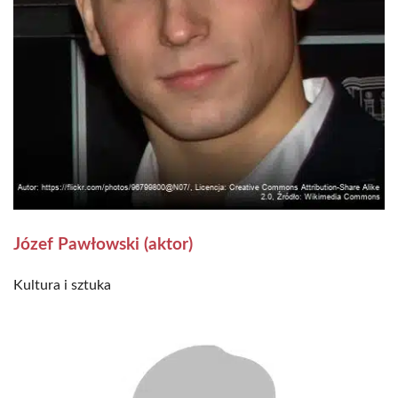
Józef Pawłowski (aktor)
Kultura i sztuka