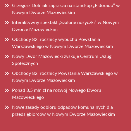
Grzegorz Dolniak zaprasza na stand-up „Eldorado” w
Nowym Dworze Mazowieckim
Interaktywny spektakl „Szalone nożyczki” w Nowym
Dworze Mazowieckim
Obchody 82. rocznicy wybuchu Powstania
Warszawskiego w Nowym Dworze Mazowieckim
Nowy Dwór Mazowiecki zyskuje Centrum Usług
Społecznych
Obchody 82. rocznicy Powstania Warszawskiego w
Nowym Dworze Mazowieckim
Ponad 3,5 mln zł na rozwój Nowego Dworu
Mazowieckiego
Nowe zasady odbioru odpadów komunalnych dla
przedsiębiorców w Nowym Dworze Mazowieckim