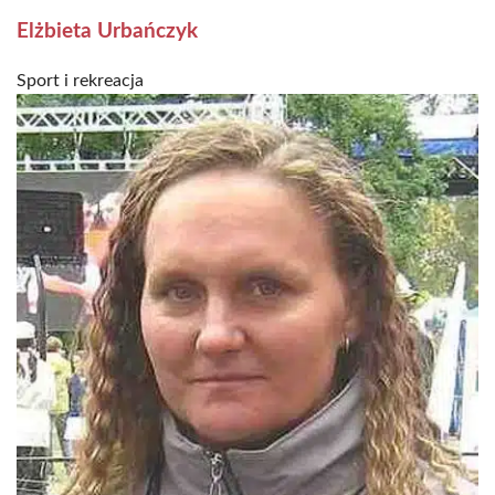
Elżbieta Urbańczyk
Sport i rekreacja