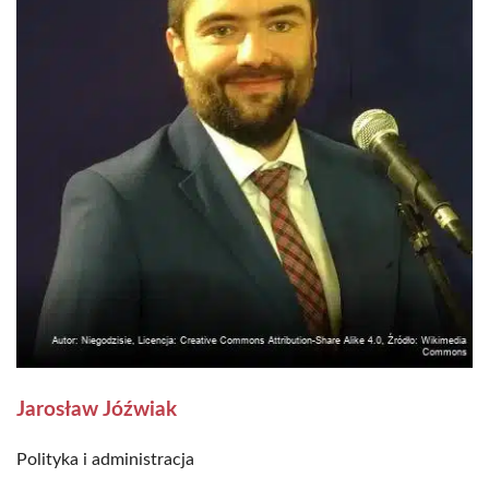
Jarosław Jóźwiak
Polityka i administracja