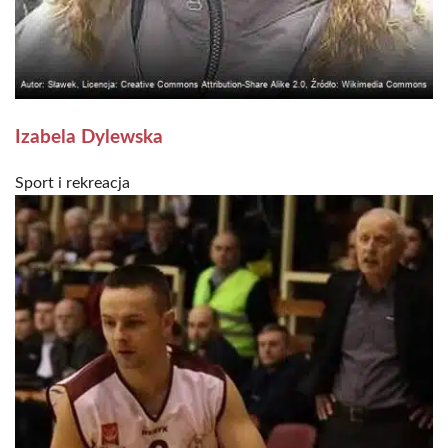
Izabela Dylewska
Sport i rekreacja