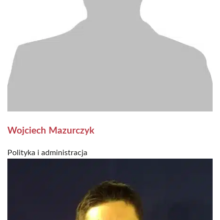
Wojciech Mazurczyk
Polityka i administracja