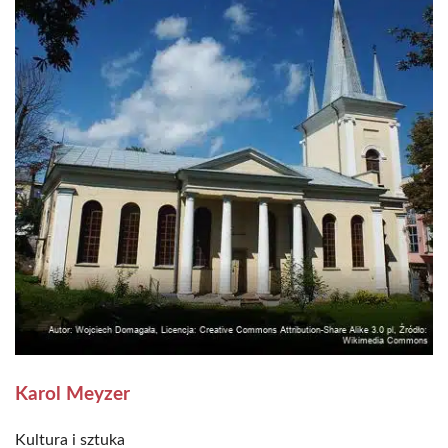
Karol Meyzer
Kultura i sztuka