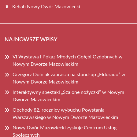
Kebab Nowy Dwór Mazowiecki
NAJNOWSZE WPISY
VI Wystawa i Pokaz Młodych Gołębi Ozdobnych w
Nowym Dworze Mazowieckim
Grzegorz Dolniak zaprasza na stand-up „Eldorado” w
Nowym Dworze Mazowieckim
Interaktywny spektakl „Szalone nożyczki” w Nowym
Dworze Mazowieckim
Obchody 82. rocznicy wybuchu Powstania
Warszawskiego w Nowym Dworze Mazowieckim
Nowy Dwór Mazowiecki zyskuje Centrum Usług
Społecznych