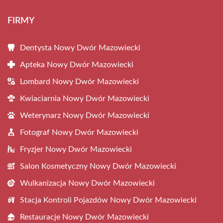
FIRMY
Dentysta Nowy Dwór Mazowiecki
Apteka Nowy Dwór Mazowiecki
Lombard Nowy Dwór Mazowiecki
Kwiaciarnia Nowy Dwór Mazowiecki
Weterynarz Nowy Dwór Mazowiecki
Fotograf Nowy Dwór Mazowiecki
Fryzjer Nowy Dwór Mazowiecki
Salon Kosmetyczny Nowy Dwór Mazowiecki
Wulkanizacja Nowy Dwór Mazowiecki
Stacja Kontroli Pojazdów Nowy Dwór Mazowiecki
Restauracje Nowy Dwór Mazowiecki