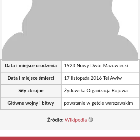
Data i miejsce urodzenia
1923 Nowy Dwór Mazowiecki
Data i miejsce śmierci
17 listopada 2016 Tel Awiw
Siły zbrojne
Żydowska Organizacja Bojowa
Główne wojny i bitwy
powstanie w getcie warszawskim
Źródło:
Wikipedia