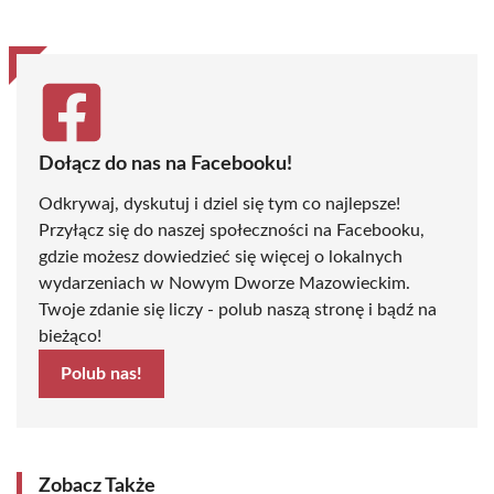
Dołącz do nas na Facebooku!
Odkrywaj, dyskutuj i dziel się tym co najlepsze!
Przyłącz się do naszej społeczności na Facebooku,
gdzie możesz dowiedzieć się więcej o lokalnych
wydarzeniach w Nowym Dworze Mazowieckim.
Twoje zdanie się liczy - polub naszą stronę i bądź na
bieżąco!
Polub nas!
Zobacz Także