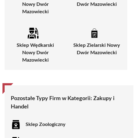
Nowy Dwór
Dwór Mazowiecki
Mazowiecki
Sklep Wędkarski
Sklep Zielarski Nowy
Nowy Dwór
Dwór Mazowiecki
Mazowiecki
Pozostałe Typy Firm w Kategorii:
Zakupy i
Handel
Sklep Zoologiczny