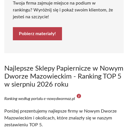
Twoja firma zajmuje miejsce na podium w
rankingu? Wyróżnij się i pokaż swoim klientom, że
jesteś na szczycie!
Pobierz materiały!
Najlepsze Sklepy Papiernicze w Nowym
Dworze Mazowieckim - Ranking TOP 5
w sierpniu 2026 roku
Ranking według portalu e-nowydwormaz.pl
Poniżej prezentujemy najlepsze firmy w Nowym Dworze
Mazowieckim i okolicach, które znalazły się w naszym
zestawieniu TOP 5.