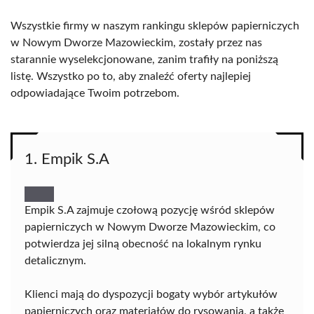
Wszystkie firmy w naszym rankingu sklepów papierniczych
w Nowym Dworze Mazowieckim, zostały przez nas
starannie wyselekcjonowane, zanim trafiły na poniższą
listę. Wszystko po to, aby znaleźć oferty najlepiej
odpowiadające Twoim potrzebom.
1. Empik S.A
Empik S.A zajmuje czołową pozycję wśród sklepów
papierniczych w Nowym Dworze Mazowieckim, co
potwierdza jej silną obecność na lokalnym rynku
detalicznym.
Klienci mają do dyspozycji bogaty wybór artykułów
papierniczych oraz materiałów do rysowania, a także