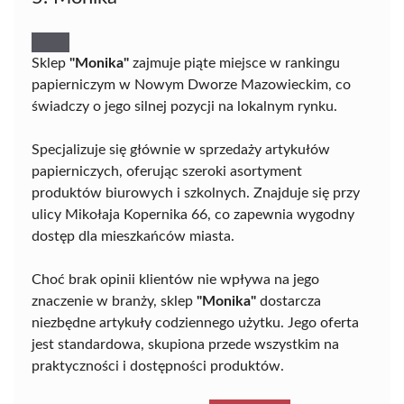
Sklep
"Monika"
zajmuje piąte miejsce w rankingu
papierniczym w Nowym Dworze Mazowieckim, co
świadczy o jego silnej pozycji na lokalnym rynku.
Specjalizuje się głównie w sprzedaży artykułów
papierniczych, oferując szeroki asortyment
produktów biurowych i szkolnych. Znajduje się przy
ulicy Mikołaja Kopernika 66, co zapewnia wygodny
dostęp dla mieszkańców miasta.
Choć brak opinii klientów nie wpływa na jego
znaczenie w branży, sklep
"Monika"
dostarcza
niezbędne artykuły codziennego użytku. Jego oferta
jest standardowa, skupiona przede wszystkim na
praktyczności i dostępności produktów.