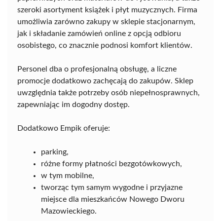
szeroki asortyment książek i płyt muzycznych. Firma
umożliwia zarówno zakupy w sklepie stacjonarnym,
jak i składanie zamówień online z opcją odbioru
osobistego, co znacznie podnosi komfort klientów.
Personel dba o profesjonalną obsługę, a liczne
promocje dodatkowo zachęcają do zakupów. Sklep
uwzględnia także potrzeby osób niepełnosprawnych,
zapewniając im dogodny dostęp.
Dodatkowo Empik oferuje:
parking,
różne formy płatności bezgotówkowych,
w tym mobilne,
tworząc tym samym wygodne i przyjazne
miejsce dla mieszkańców Nowego Dworu
Mazowieckiego.