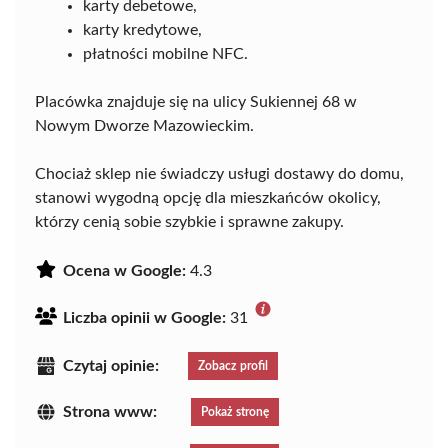
karty debetowe,
karty kredytowe,
płatności mobilne NFC.
Placówka znajduje się na ulicy Sukiennej 68 w
Nowym Dworze Mazowieckim.
Chociaż sklep nie świadczy usługi dostawy do domu,
stanowi wygodną opcję dla mieszkańców okolicy,
którzy cenią sobie szybkie i sprawne zakupy.
Ocena w Google:
4.3
Liczba opinii w Google:
31
Czytaj opinie:
Zobacz profil
Strona www:
Pokaż stronę