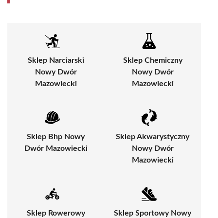
Sklep Narciarski
Sklep Chemiczny
Nowy Dwór
Nowy Dwór
Mazowiecki
Mazowiecki
Sklep Bhp Nowy
Sklep Akwarystyczny
Dwór Mazowiecki
Nowy Dwór
Mazowiecki
Sklep Rowerowy
Sklep Sportowy Nowy