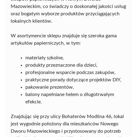
Mazowieckim, co świadczy o doskonałej jakości usług
oraz bogatym wyborze produktów przyciągających
lokalnych klientów.
W asortymencie sklepu znajduje się szeroka gama
artykułów papierniczych, w tym:
materiały szkolne,
produkty przeznaczone dla dzieci,
profesjonalne wsparcie podczas zakupów,
praktyczne porady dotyczące projektów DIY,
pakowanie prezentów,
balony napełniane helem o długotrwałym
efekcie.
Znajdując się przy ulicy Bohaterów Modlina 46, lokal
jest wygodnie położony dla mieszkańców Nowego
Dworu Mazowieckiego i przystosowany do potrzeb