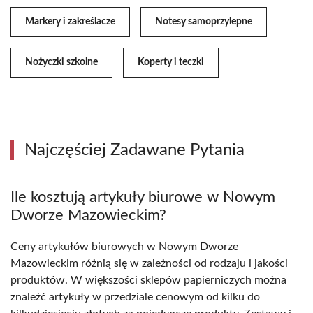
Markery i zakreślacze
Notesy samoprzylepne
Nożyczki szkolne
Koperty i teczki
Najczęściej Zadawane Pytania
Ile kosztują artykuły biurowe w Nowym
Dworze Mazowieckim?
Ceny artykułów biurowych w Nowym Dworze
Mazowieckim różnią się w zależności od rodzaju i jakości
produktów. W większości sklepów papierniczych można
znaleźć artykuły w przedziale cenowym od kilku do