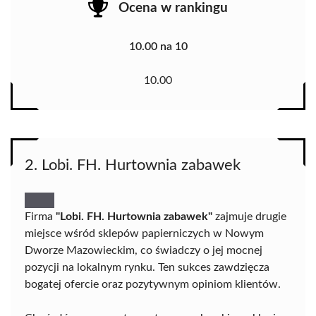
Ocena w rankingu
10.00 na 10
10.00
2. Lobi. FH. Hurtownia zabawek
Firma
"Lobi. FH. Hurtownia zabawek"
zajmuje drugie
miejsce wśród sklepów papierniczych w Nowym
Dworze Mazowieckim, co świadczy o jej mocnej
pozycji na lokalnym rynku. Ten sukces zawdzięcza
bogatej ofercie oraz pozytywnym opiniom klientów.