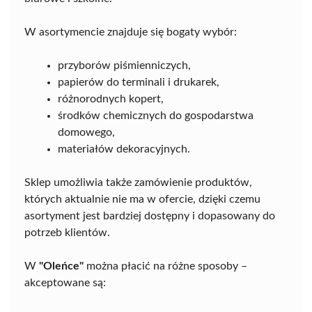
W asortymencie znajduje się bogaty wybór:
przyborów piśmienniczych,
papierów do terminali i drukarek,
różnorodnych kopert,
środków chemicznych do gospodarstwa
domowego,
materiałów dekoracyjnych.
Sklep umożliwia także zamówienie produktów,
których aktualnie nie ma w ofercie, dzięki czemu
asortyment jest bardziej dostępny i dopasowany do
potrzeb klientów.
W
"Oleńce"
można płacić na różne sposoby –
akceptowane są: