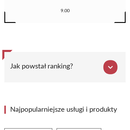
9.00
Jak powstał ranking?
Najpopularniejsze usługi i produkty