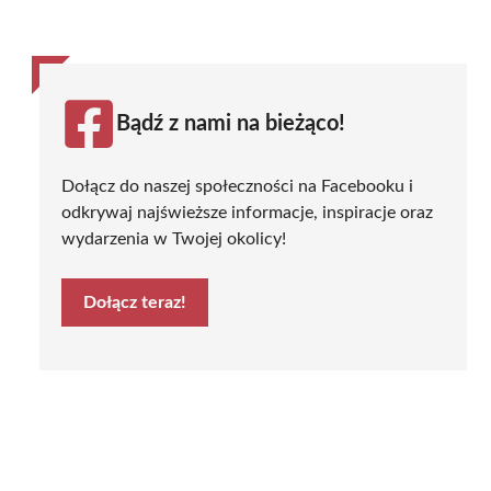
Bądź z nami na bieżąco!
Dołącz do naszej społeczności na Facebooku i
odkrywaj najświeższe informacje, inspiracje oraz
wydarzenia w Twojej okolicy!
Dołącz teraz!