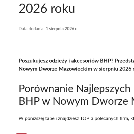
2026 roku
Data dodania:
1 sierpnia 2026 r.
Poszukujesz odzieży i akcesoriów BHP? Przeds
Nowym Dworze Mazowieckim w sierpniu 2026 ro
Porównanie Najlepszych
BHP w Nowym Dworze 
W poniższej tabeli znajdziesz TOP 3 polecanych firm, 