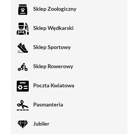
Sklep Zoologiczny
Sklep Wędkarski
Sklep Sportowy
Sklep Rowerowy
Poczta Kwiatowa
Pasmanteria
Jubiler