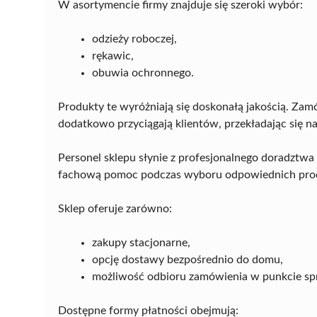
W asortymencie firmy znajduje się szeroki wybór:
odzieży roboczej,
rękawic,
obuwia ochronnego.
Produkty te wyróżniają się doskonałą jakością. Zam
dodatkowo przyciągają klientów, przekładając się na
Personel sklepu słynie z profesjonalnego doradztwa 
fachową pomoc podczas wyboru odpowiednich pro
Sklep oferuje zarówno:
zakupy stacjonarne,
opcję dostawy bezpośrednio do domu,
możliwość odbioru zamówienia w punkcie sp
Dostępne formy płatności obejmują: