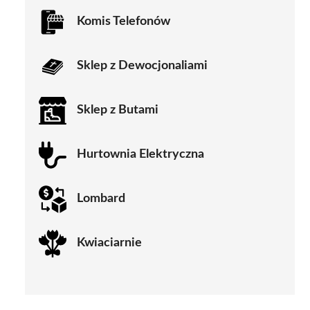
Komis Telefonów
Sklep z Dewocjonaliami
Sklep z Butami
Hurtownia Elektryczna
Lombard
Kwiaciarnie