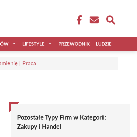
CÓW
LIFESTYLE
PRZEWODNIK
LUDZIE
mienię | Praca
Pozostałe Typy Firm w Kategorii:
Zakupy i Handel