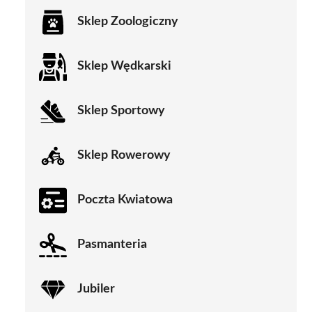
Sklep Zoologiczny
Sklep Wędkarski
Sklep Sportowy
Sklep Rowerowy
Poczta Kwiatowa
Pasmanteria
Jubiler