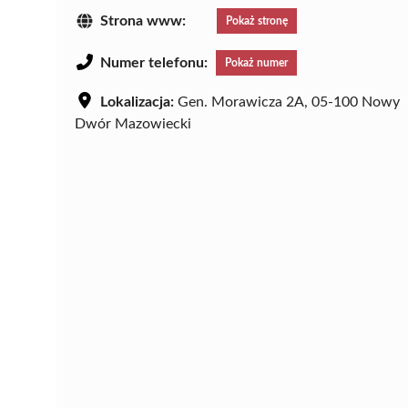
Strona www:
Pokaż stronę
Numer telefonu:
Pokaż numer
Lokalizacja:
Gen. Morawicza 2A, 05-100 Nowy
Dwór Mazowiecki