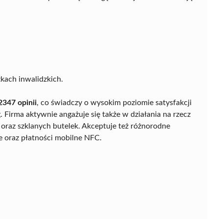
kach inwalidzkich.
2347 opinii
, co świadczy o wysokim poziomie satysfakcji
. Firma aktywnie angażuje się także w działania na rzecz
k oraz szklanych butelek. Akceptuje też różnorodne
 oraz płatności mobilne NFC.