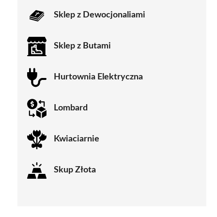
Sklep z Dewocjonaliami
Sklep z Butami
Hurtownia Elektryczna
Lombard
Kwiaciarnie
Skup Złota