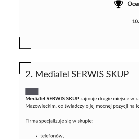
Oce
10
2. MediaTel SERWIS SKUP
MediaTel SERWIS SKUP
zajmuje drugie miejsce w
Mazowieckim, co świadczy o jej mocnej pozycji na lok
Firma specjalizuje się w skupie:
telefonów,