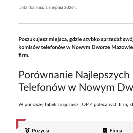
Data dodania:
1 sierpnia 2026 r.
Poszukujesz miejsca, gdzie szybko sprzedaż swó
komisów telefonów w Nowym Dworze Mazowieck
firm.
Porównanie Najlepszych
Telefonów w Nowym Dw
W poniższej tabeli znajdziesz TOP 4 polecanych firm, 
Pozycja
Firma