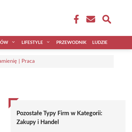
CÓW
LIFESTYLE
PRZEWODNIK
LUDZIE
mienię | Praca
Pozostałe Typy Firm w Kategorii:
Zakupy i Handel