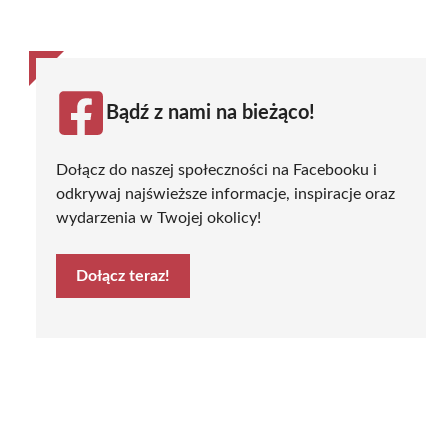
Bądź z nami na bieżąco!
Dołącz do naszej społeczności na Facebooku i
odkrywaj najświeższe informacje, inspiracje oraz
wydarzenia w Twojej okolicy!
Dołącz teraz!