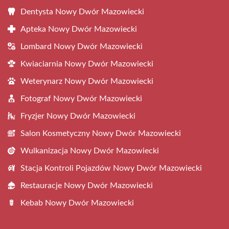
Dentysta Nowy Dwór Mazowiecki
Apteka Nowy Dwór Mazowiecki
Lombard Nowy Dwór Mazowiecki
Kwiaciarnia Nowy Dwór Mazowiecki
Weterynarz Nowy Dwór Mazowiecki
Fotograf Nowy Dwór Mazowiecki
Fryzjer Nowy Dwór Mazowiecki
Salon Kosmetyczny Nowy Dwór Mazowiecki
Wulkanizacja Nowy Dwór Mazowiecki
Stacja Kontroli Pojazdów Nowy Dwór Mazowiecki
Restauracje Nowy Dwór Mazowiecki
Kebab Nowy Dwór Mazowiecki