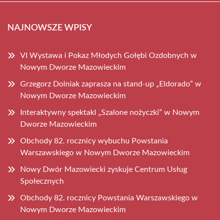
NAJNOWSZE WPISY
VI Wystawa i Pokaz Młodych Gołębi Ozdobnych w
Nowym Dworze Mazowieckim
Grzegorz Dolniak zaprasza na stand-up „Eldorado” w
Nowym Dworze Mazowieckim
Interaktywny spektakl „Szalone nożyczki” w Nowym
Dworze Mazowieckim
Obchody 82. rocznicy wybuchu Powstania
Warszawskiego w Nowym Dworze Mazowieckim
Nowy Dwór Mazowiecki zyskuje Centrum Usług
Społecznych
Obchody 82. rocznicy Powstania Warszawskiego w
Nowym Dworze Mazowieckim