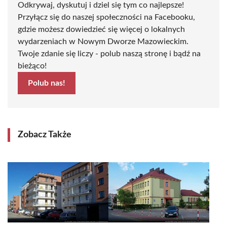
Odkrywaj, dyskutuj i dziel się tym co najlepsze!
Przyłącz się do naszej społeczności na Facebooku,
gdzie możesz dowiedzieć się więcej o lokalnych
wydarzeniach w Nowym Dworze Mazowieckim.
Twoje zdanie się liczy - polub naszą stronę i bądź na
bieżąco!
Polub nas!
Zobacz Także