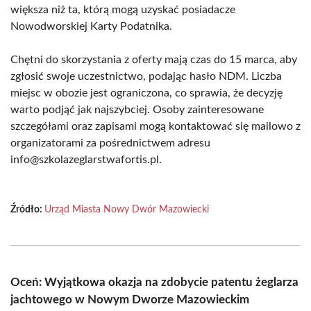
większa niż ta, którą mogą uzyskać posiadacze
Nowodworskiej Karty Podatnika.
Chętni do skorzystania z oferty mają czas do 15 marca, aby
zgłosić swoje uczestnictwo, podając hasło NDM. Liczba
miejsc w obozie jest ograniczona, co sprawia, że decyzję
warto podjąć jak najszybciej. Osoby zainteresowane
szczegółami oraz zapisami mogą kontaktować się mailowo z
organizatorami za pośrednictwem adresu
info@szkolazeglarstwafortis.pl.
Źródło:
Urząd Miasta Nowy Dwór Mazowiecki
Oceń: Wyjątkowa okazja na zdobycie patentu żeglarza
jachtowego w Nowym Dworze Mazowieckim