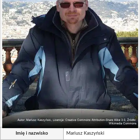
Imię i nazwisko
Mariusz Kaszyński