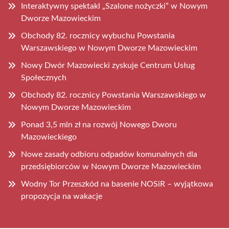
Interaktywny spektakl „Szalone nożyczki” w Nowym
Dworze Mazowieckim
Obchody 82. rocznicy wybuchu Powstania
Warszawskiego w Nowym Dworze Mazowieckim
Nowy Dwór Mazowiecki zyskuje Centrum Usług
Społecznych
Obchody 82. rocznicy Powstania Warszawskiego w
Nowym Dworze Mazowieckim
Ponad 3,5 mln zł na rozwój Nowego Dworu
Mazowieckiego
Nowe zasady odbioru odpadów komunalnych dla
przedsiębiorców w Nowym Dworze Mazowieckim
Wodny Tor Przeszkód na basenie NOSiR – wyjątkowa
propozycja na wakacje