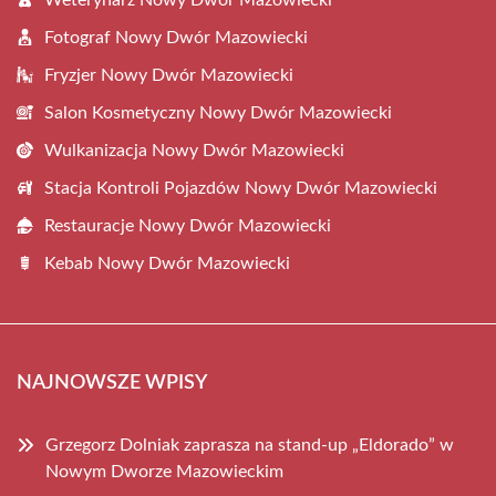
Fotograf Nowy Dwór Mazowiecki
Fryzjer Nowy Dwór Mazowiecki
Salon Kosmetyczny Nowy Dwór Mazowiecki
Wulkanizacja Nowy Dwór Mazowiecki
Stacja Kontroli Pojazdów Nowy Dwór Mazowiecki
Restauracje Nowy Dwór Mazowiecki
Kebab Nowy Dwór Mazowiecki
NAJNOWSZE WPISY
Grzegorz Dolniak zaprasza na stand-up „Eldorado” w
Nowym Dworze Mazowieckim