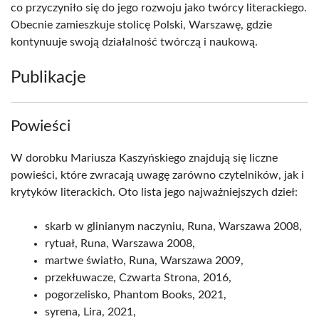
co przyczyniło się do jego rozwoju jako twórcy literackiego.
Obecnie zamieszkuje stolicę Polski, Warszawę, gdzie
kontynuuje swoją działalność twórczą i naukową.
Publikacje
Powieści
W dorobku Mariusza Kaszyńskiego znajdują się liczne
powieści, które zwracają uwagę zarówno czytelników, jak i
krytyków literackich. Oto lista jego najważniejszych dzieł:
skarb w glinianym naczyniu, Runa, Warszawa 2008,
rytuał, Runa, Warszawa 2008,
martwe światło, Runa, Warszawa 2009,
przekłuwacze, Czwarta Strona, 2016,
pogorzelisko, Phantom Books, 2021,
syrena, Lira, 2021,