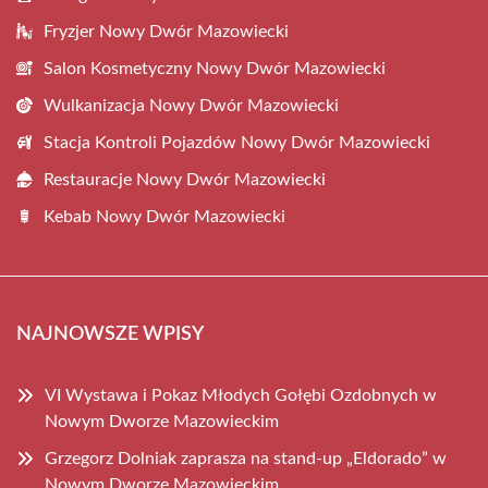
Fryzjer Nowy Dwór Mazowiecki
Salon Kosmetyczny Nowy Dwór Mazowiecki
Wulkanizacja Nowy Dwór Mazowiecki
Stacja Kontroli Pojazdów Nowy Dwór Mazowiecki
Restauracje Nowy Dwór Mazowiecki
Kebab Nowy Dwór Mazowiecki
NAJNOWSZE WPISY
VI Wystawa i Pokaz Młodych Gołębi Ozdobnych w
Nowym Dworze Mazowieckim
Grzegorz Dolniak zaprasza na stand-up „Eldorado” w
Nowym Dworze Mazowieckim