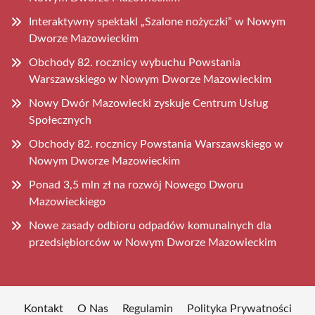
Interaktywny spektakl „Szalone nożyczki” w Nowym
Dworze Mazowieckim
Obchody 82. rocznicy wybuchu Powstania
Warszawskiego w Nowym Dworze Mazowieckim
Nowy Dwór Mazowiecki zyskuje Centrum Usług
Społecznych
Obchody 82. rocznicy Powstania Warszawskiego w
Nowym Dworze Mazowieckim
Ponad 3,5 mln zł na rozwój Nowego Dworu
Mazowieckiego
Nowe zasady odbioru odpadów komunalnych dla
przedsiębiorców w Nowym Dworze Mazowieckim
Kontakt
O Nas
Regulamin
Polityka Prywatności