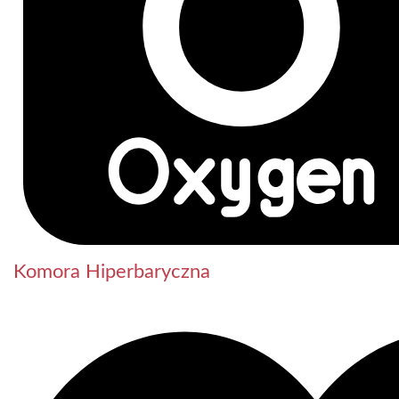
Komora Hiperbaryczna