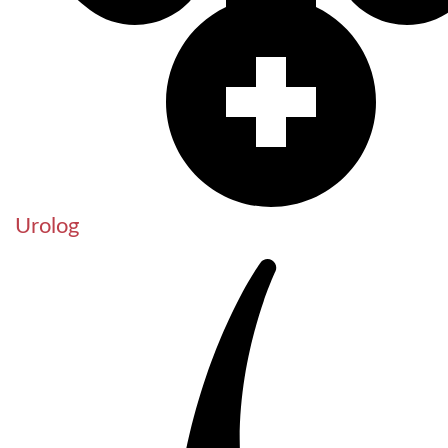
Urolog