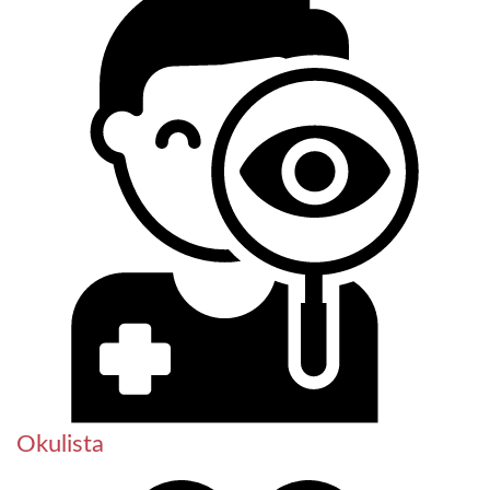
Okulista