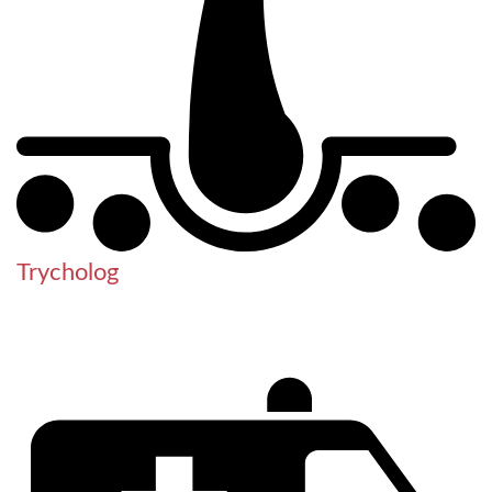
Trycholog