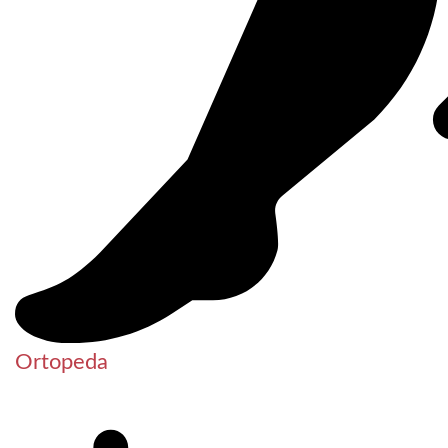
Ortopeda