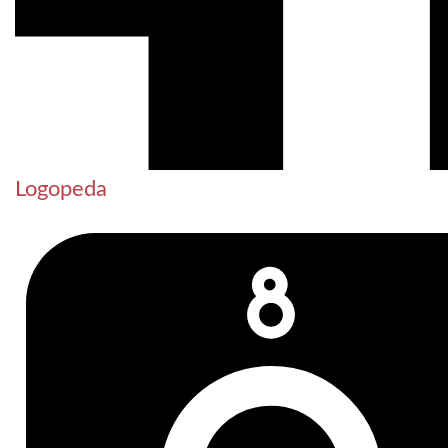
Logopeda