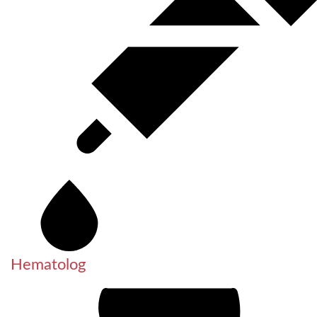
Hematolog