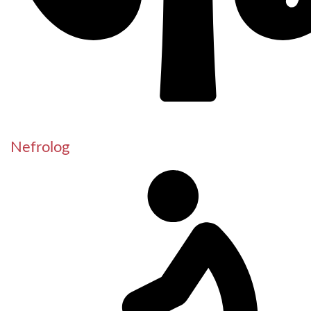
Nefrolog