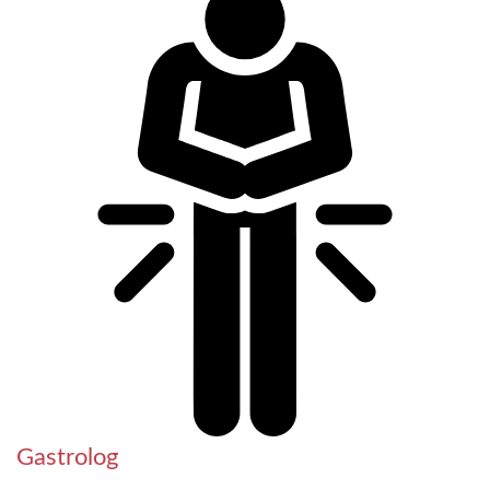
Gastrolog