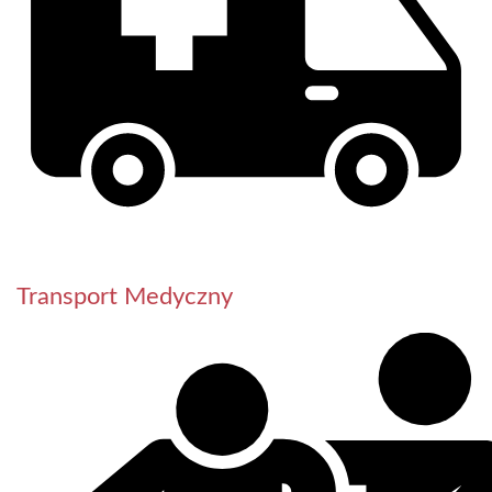
Transport Medyczny