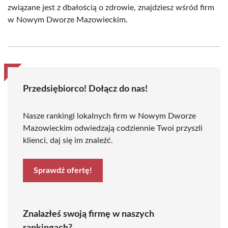
związane jest z dbałością o zdrowie, znajdziesz wśród firm
w Nowym Dworze Mazowieckim.
Przedsiębiorco! Dołącz do nas!
Nasze rankingi lokalnych firm w Nowym Dworze
Mazowieckim odwiedzają codziennie Twoi przyszli
klienci, daj się im znaleźć.
Sprawdź ofertę!
Znalazłeś swoją firmę w naszych