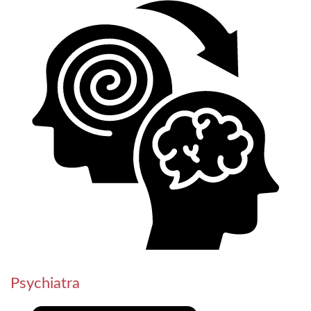
Psychiatra