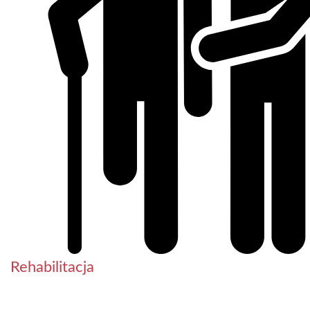
Rehabilitacja