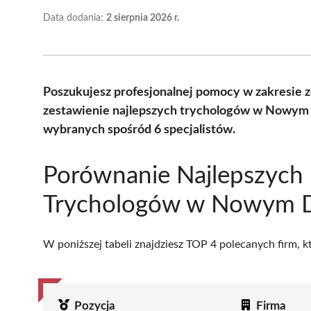
Data dodania:
2 sierpnia 2026 r.
Poszukujesz profesjonalnej pomocy w zakresie 
zestawienie najlepszych trychologów w Nowym
wybranych spośród 6 specjalistów.
Porównanie Najlepszych
Trychologów w Nowym 
W poniższej tabeli znajdziesz TOP 4 polecanych firm, 
Pozycja
Firma