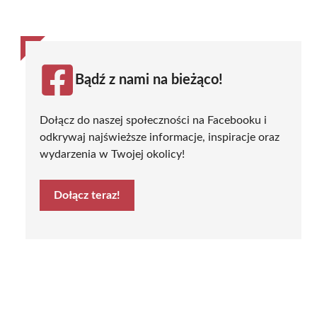
Bądź z nami na bieżąco!
Dołącz do naszej społeczności na Facebooku i
odkrywaj najświeższe informacje, inspiracje oraz
wydarzenia w Twojej okolicy!
Dołącz teraz!