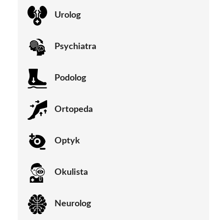
Urolog
Psychiatra
Podolog
Ortopeda
Optyk
Okulista
Neurolog