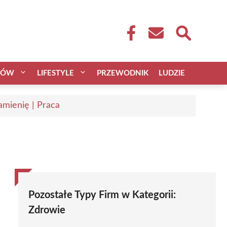
CÓW
LIFESTYLE
PRZEWODNIK
LUDZIE
mienię | Praca
Pozostałe Typy Firm w Kategorii:
Zdrowie