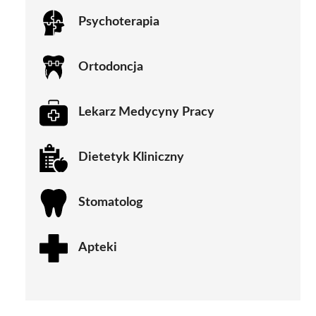
Psychoterapia
Ortodoncja
Lekarz Medycyny Pracy
Dietetyk Kliniczny
Stomatolog
Apteki