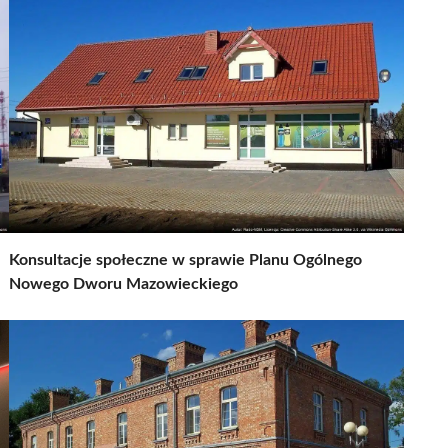
Konsultacje społeczne w sprawie Planu Ogólnego
Nowego Dworu Mazowieckiego