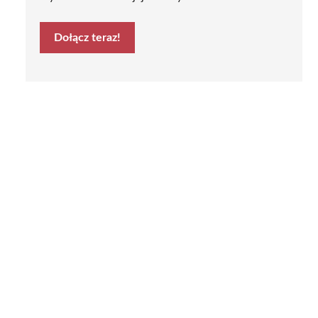
Dołącz teraz!