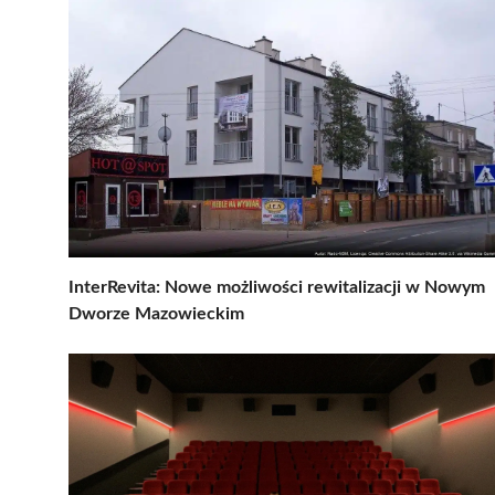
InterRevita: Nowe możliwości rewitalizacji w Nowym
Dworze Mazowieckim