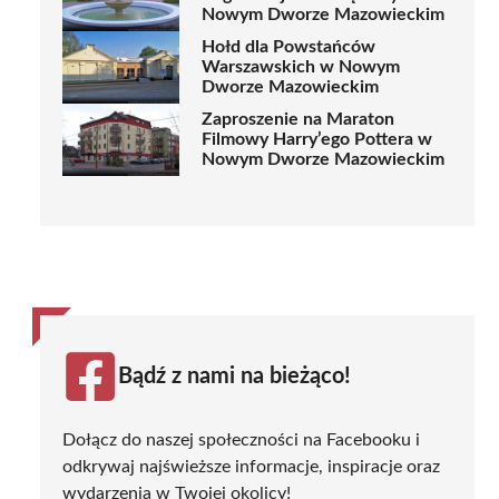
Nowym Dworze Mazowieckim
Hołd dla Powstańców
Warszawskich w Nowym
Dworze Mazowieckim
Zaproszenie na Maraton
Filmowy Harry’ego Pottera w
Nowym Dworze Mazowieckim
Bądź z nami na bieżąco!
Dołącz do naszej społeczności na Facebooku i
odkrywaj najświeższe informacje, inspiracje oraz
wydarzenia w Twojej okolicy!