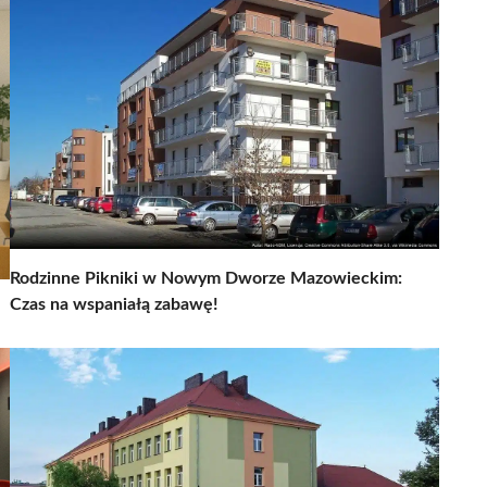
Rodzinne Pikniki w Nowym Dworze Mazowieckim:
Czas na wspaniałą zabawę!