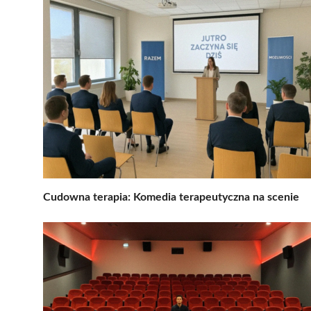
Cudowna terapia: Komedia terapeutyczna na scenie