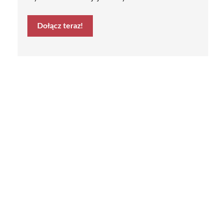
Dołącz teraz!