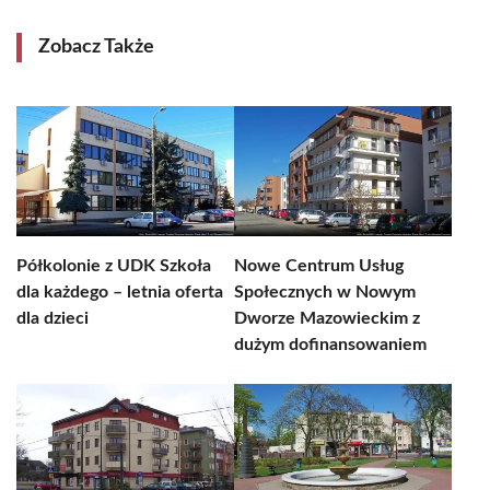
Zobacz Także
Półkolonie z UDK Szkoła
Nowe Centrum Usług
dla każdego – letnia oferta
Społecznych w Nowym
dla dzieci
Dworze Mazowieckim z
dużym dofinansowaniem