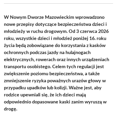
(Twitter)
W Nowym Dworze Mazowieckim wprowadzono
nowe przepisy dotyczące bezpieczeństwa dzieci i
młodzieży w ruchu drogowym. Od 3 czerwca 2026
roku, wszystkie dzieci i młodzież poniżej 16. roku
życia będą zobowiązane do korzystania z kasków
ochronnych podczas jazdy na hulajnogach
elektrycznych, rowerach oraz innych urządzeniach
transportu osobistego. Celem tych regulacji jest
zwiększenie poziomu bezpieczeństwa, a także
zmniejszenie ryzyka poważnych urazów głowy w
przypadku upadków lub kolizji. Ważne jest, aby
rodzice upewniali się, że ich dzieci mają
odpowiednio dopasowane kaski zanim wyruszą w
drogę.