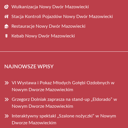
Wulkanizacja Nowy Dwór Mazowiecki
Stacja Kontroli Pojazdów Nowy Dwór Mazowiecki
Restauracje Nowy Dwór Mazowiecki
Kebab Nowy Dwór Mazowiecki
NAJNOWSZE WPISY
VI Wystawa i Pokaz Młodych Gołębi Ozdobnych w
Nowym Dworze Mazowieckim
Grzegorz Dolniak zaprasza na stand-up „Eldorado” w
Nowym Dworze Mazowieckim
Interaktywny spektakl „Szalone nożyczki” w Nowym
Dworze Mazowieckim