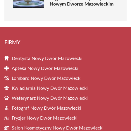
Nowym Dworze Mazowieckim
FIRMY
Dentysta Nowy Dwór Mazowiecki
Apteka Nowy Dwór Mazowiecki
Lombard Nowy Dwór Mazowiecki
Kwiaciarnia Nowy Dwór Mazowiecki
Weterynarz Nowy Dwór Mazowiecki
Fotograf Nowy Dwór Mazowiecki
Fryzjer Nowy Dwór Mazowiecki
Salon Kosmetyczny Nowy Dwór Mazowiecki