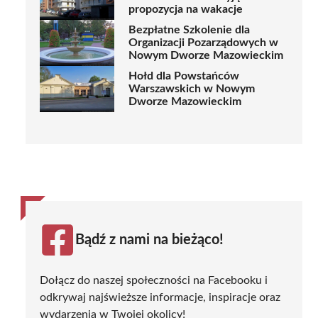
propozycja na wakacje
Bezpłatne Szkolenie dla
Organizacji Pozarządowych w
Nowym Dworze Mazowieckim
Hołd dla Powstańców
Warszawskich w Nowym
Dworze Mazowieckim
Bądź z nami na bieżąco!
Dołącz do naszej społeczności na Facebooku i
odkrywaj najświeższe informacje, inspiracje oraz
wydarzenia w Twojej okolicy!