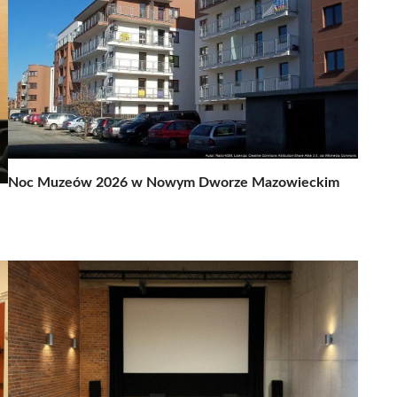
Noc Muzeów 2026 w Nowym Dworze Mazowieckim