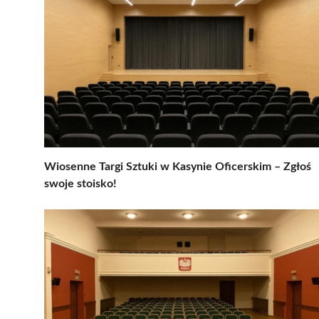
Wiosenne Targi Sztuki w Kasynie Oficerskim – Zgłoś
swoje stoisko!