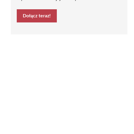
Dołącz teraz!