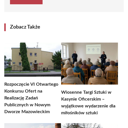
Zobacz Także
Rozpoczęcie VI Otwartego
Konkursu Ofert na
Wiosenne Targi Sztuki w
Realizację Zadań
Kasynie Oficerskim –
Publicznych w Nowym
wyjątkowe wydarzenie dla
Dworze Mazowieckim
miłośników sztuki