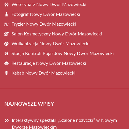
Weterynarz Nowy Dwór Mazowiecki
Fotograf Nowy Dwór Mazowiecki
Fryzjer Nowy Dwór Mazowiecki
Salon Kosmetyczny Nowy Dwór Mazowiecki
Wulkanizacja Nowy Dwór Mazowiecki
Stacja Kontroli Pojazdów Nowy Dwór Mazowiecki
Restauracje Nowy Dwór Mazowiecki
Kebab Nowy Dwór Mazowiecki
NAJNOWSZE WPISY
Interaktywny spektakl „Szalone nożyczki” w Nowym
Dworze Mazowieckim