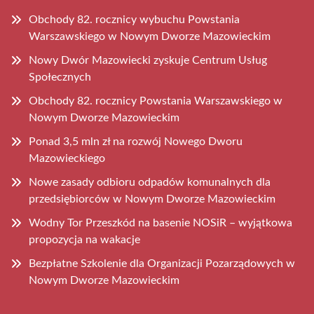
Obchody 82. rocznicy wybuchu Powstania
Warszawskiego w Nowym Dworze Mazowieckim
Nowy Dwór Mazowiecki zyskuje Centrum Usług
Społecznych
Obchody 82. rocznicy Powstania Warszawskiego w
Nowym Dworze Mazowieckim
Ponad 3,5 mln zł na rozwój Nowego Dworu
Mazowieckiego
Nowe zasady odbioru odpadów komunalnych dla
przedsiębiorców w Nowym Dworze Mazowieckim
Wodny Tor Przeszkód na basenie NOSiR – wyjątkowa
propozycja na wakacje
Bezpłatne Szkolenie dla Organizacji Pozarządowych w
Nowym Dworze Mazowieckim