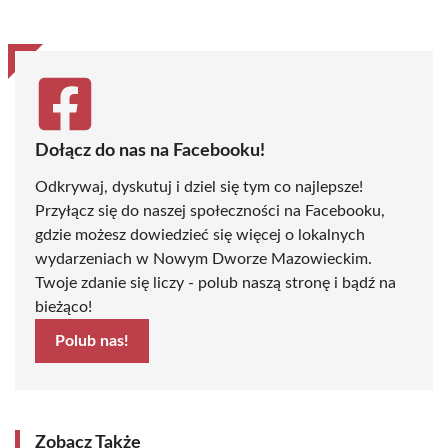
Dołącz do nas na Facebooku!
Odkrywaj, dyskutuj i dziel się tym co najlepsze!
Przyłącz się do naszej społeczności na Facebooku,
gdzie możesz dowiedzieć się więcej o lokalnych
wydarzeniach w Nowym Dworze Mazowieckim.
Twoje zdanie się liczy - polub naszą stronę i bądź na
bieżąco!
Polub nas!
Zobacz Także