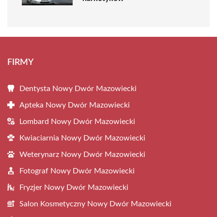
FIRMY
Dentysta Nowy Dwór Mazowiecki
Apteka Nowy Dwór Mazowiecki
Lombard Nowy Dwór Mazowiecki
Kwiaciarnia Nowy Dwór Mazowiecki
Weterynarz Nowy Dwór Mazowiecki
Fotograf Nowy Dwór Mazowiecki
Fryzjer Nowy Dwór Mazowiecki
Salon Kosmetyczny Nowy Dwór Mazowiecki