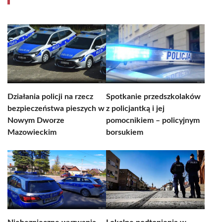
Działania policji na rzecz
Spotkanie przedszkolaków
bezpieczeństwa pieszych w
z policjantką i jej
Nowym Dworze
pomocnikiem – policyjnym
Mazowieckim
borsukiem