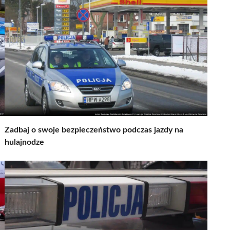
Zadbaj o swoje bezpieczeństwo podczas jazdy na
hulajnodze