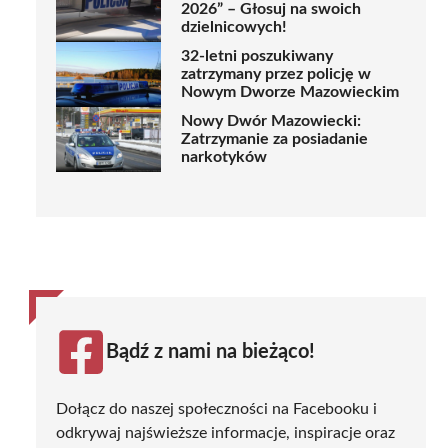
2026” – Głosuj na swoich
dzielnicowych!
32-letni poszukiwany
zatrzymany przez policję w
Nowym Dworze Mazowieckim
Nowy Dwór Mazowiecki:
Zatrzymanie za posiadanie
narkotyków
Bądź z nami na bieżąco!
Dołącz do naszej społeczności na Facebooku i
odkrywaj najświeższe informacje, inspiracje oraz