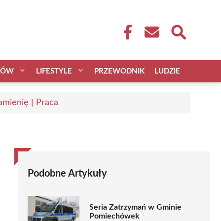
CÓW
LIFESTYLE
PRZEWODNIK
LUDZIE
mienię | Praca
Podobne Artykuły
Seria Zatrzymań w Gminie
Pomiechówek