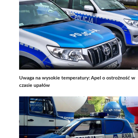
Uwaga na wysokie temperatury: Apel o ostrożność w
czasie upałów