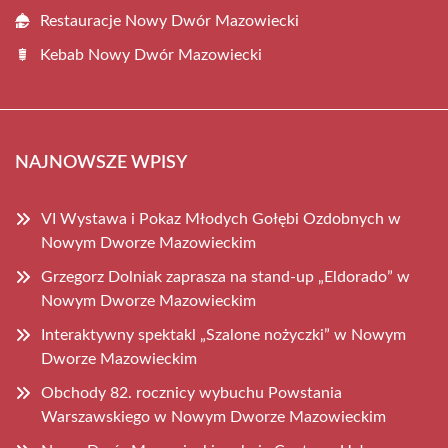
Restauracje Nowy Dwór Mazowiecki
Kebab Nowy Dwór Mazowiecki
NAJNOWSZE WPISY
VI Wystawa i Pokaz Młodych Gołębi Ozdobnych w
Nowym Dworze Mazowieckim
Grzegorz Dolniak zaprasza na stand-up „Eldorado” w
Nowym Dworze Mazowieckim
Interaktywny spektakl „Szalone nożyczki” w Nowym
Dworze Mazowieckim
Obchody 82. rocznicy wybuchu Powstania
Warszawskiego w Nowym Dworze Mazowieckim