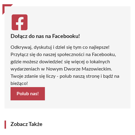
Dołącz do nas na Facebooku!
Odkrywaj, dyskutuj i dziel się tym co najlepsze!
Przyłącz się do naszej społeczności na Facebooku,
gdzie możesz dowiedzieć się więcej o lokalnych
wydarzeniach w Nowym Dworze Mazowieckim.
Twoje zdanie się liczy - polub naszą stronę i bądź na
bieżąco!
Polub nas!
Zobacz Także