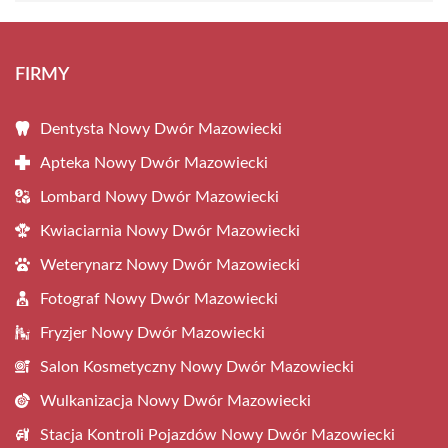
FIRMY
Dentysta Nowy Dwór Mazowiecki
Apteka Nowy Dwór Mazowiecki
Lombard Nowy Dwór Mazowiecki
Kwiaciarnia Nowy Dwór Mazowiecki
Weterynarz Nowy Dwór Mazowiecki
Fotograf Nowy Dwór Mazowiecki
Fryzjer Nowy Dwór Mazowiecki
Salon Kosmetyczny Nowy Dwór Mazowiecki
Wulkanizacja Nowy Dwór Mazowiecki
Stacja Kontroli Pojazdów Nowy Dwór Mazowiecki