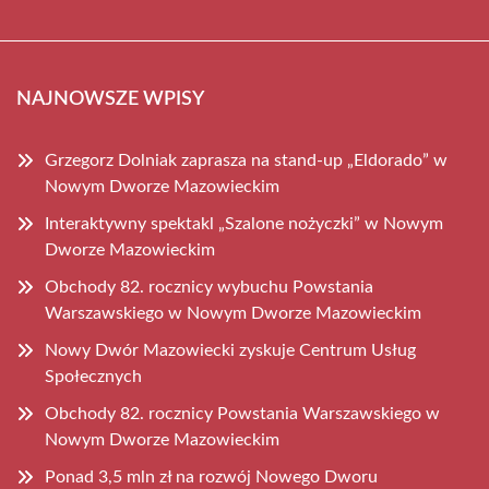
NAJNOWSZE WPISY
Grzegorz Dolniak zaprasza na stand-up „Eldorado” w
Nowym Dworze Mazowieckim
Interaktywny spektakl „Szalone nożyczki” w Nowym
Dworze Mazowieckim
Obchody 82. rocznicy wybuchu Powstania
Warszawskiego w Nowym Dworze Mazowieckim
Nowy Dwór Mazowiecki zyskuje Centrum Usług
Społecznych
Obchody 82. rocznicy Powstania Warszawskiego w
Nowym Dworze Mazowieckim
Ponad 3,5 mln zł na rozwój Nowego Dworu