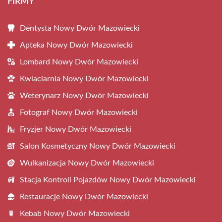
FIRMY
Dentysta Nowy Dwór Mazowiecki
Apteka Nowy Dwór Mazowiecki
Lombard Nowy Dwór Mazowiecki
Kwiaciarnia Nowy Dwór Mazowiecki
Weterynarz Nowy Dwór Mazowiecki
Fotograf Nowy Dwór Mazowiecki
Fryzjer Nowy Dwór Mazowiecki
Salon Kosmetyczny Nowy Dwór Mazowiecki
Wulkanizacja Nowy Dwór Mazowiecki
Stacja Kontroli Pojazdów Nowy Dwór Mazowiecki
Restauracje Nowy Dwór Mazowiecki
Kebab Nowy Dwór Mazowiecki