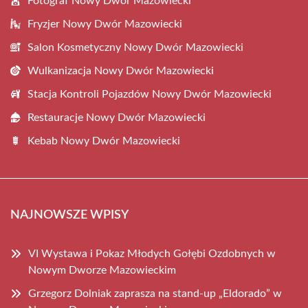
Fotograf Nowy Dwór Mazowiecki
Fryzjer Nowy Dwór Mazowiecki
Salon Kosmetyczny Nowy Dwór Mazowiecki
Wulkanizacja Nowy Dwór Mazowiecki
Stacja Kontroli Pojazdów Nowy Dwór Mazowiecki
Restauracje Nowy Dwór Mazowiecki
Kebab Nowy Dwór Mazowiecki
NAJNOWSZE WPISY
VI Wystawa i Pokaz Młodych Gołębi Ozdobnych w
Nowym Dworze Mazowieckim
Grzegorz Dolniak zaprasza na stand-up „Eldorado” w