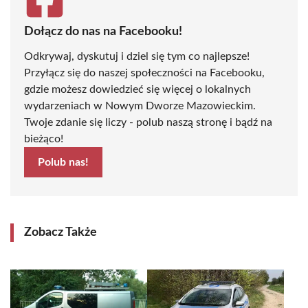
Dołącz do nas na Facebooku!
Odkrywaj, dyskutuj i dziel się tym co najlepsze!
Przyłącz się do naszej społeczności na Facebooku,
gdzie możesz dowiedzieć się więcej o lokalnych
wydarzeniach w Nowym Dworze Mazowieckim.
Twoje zdanie się liczy - polub naszą stronę i bądź na
bieżąco!
Polub nas!
Zobacz Także