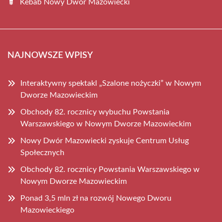
Kebab Nowy Dwór Mazowiecki
NAJNOWSZE WPISY
Interaktywny spektakl „Szalone nożyczki” w Nowym
Dworze Mazowieckim
Obchody 82. rocznicy wybuchu Powstania
Warszawskiego w Nowym Dworze Mazowieckim
Nowy Dwór Mazowiecki zyskuje Centrum Usług
Społecznych
Obchody 82. rocznicy Powstania Warszawskiego w
Nowym Dworze Mazowieckim
Ponad 3,5 mln zł na rozwój Nowego Dworu
Mazowieckiego