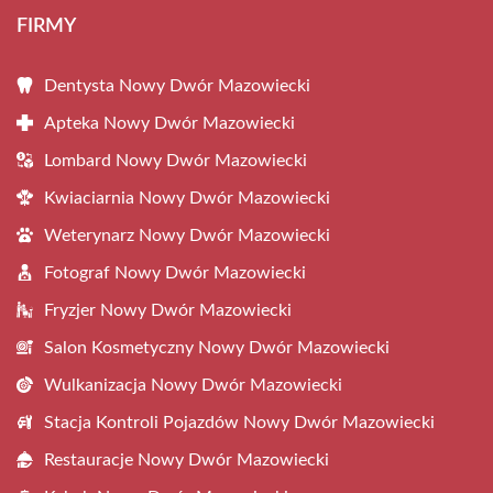
FIRMY
Dentysta Nowy Dwór Mazowiecki
Apteka Nowy Dwór Mazowiecki
Lombard Nowy Dwór Mazowiecki
Kwiaciarnia Nowy Dwór Mazowiecki
Weterynarz Nowy Dwór Mazowiecki
Fotograf Nowy Dwór Mazowiecki
Fryzjer Nowy Dwór Mazowiecki
Salon Kosmetyczny Nowy Dwór Mazowiecki
Wulkanizacja Nowy Dwór Mazowiecki
Stacja Kontroli Pojazdów Nowy Dwór Mazowiecki
Restauracje Nowy Dwór Mazowiecki