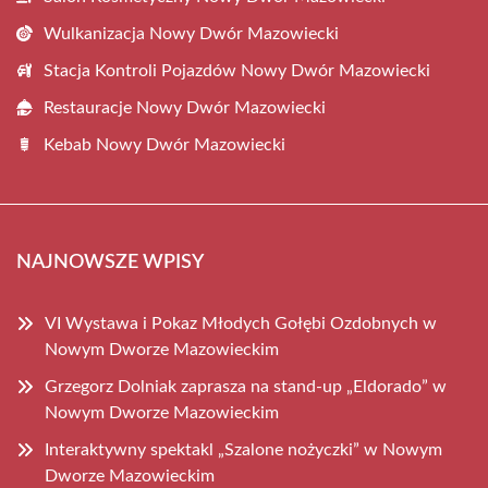
Wulkanizacja Nowy Dwór Mazowiecki
Stacja Kontroli Pojazdów Nowy Dwór Mazowiecki
Restauracje Nowy Dwór Mazowiecki
Kebab Nowy Dwór Mazowiecki
NAJNOWSZE WPISY
VI Wystawa i Pokaz Młodych Gołębi Ozdobnych w
Nowym Dworze Mazowieckim
Grzegorz Dolniak zaprasza na stand-up „Eldorado” w
Nowym Dworze Mazowieckim
Interaktywny spektakl „Szalone nożyczki” w Nowym
Dworze Mazowieckim