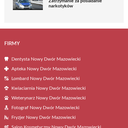
Zatrzymanie za posiadanie
narkotyków
FIRMY
Dentysta Nowy Dwór Mazowiecki
Apteka Nowy Dwór Mazowiecki
Lombard Nowy Dwór Mazowiecki
Kwiaciarnia Nowy Dwór Mazowiecki
Weterynarz Nowy Dwór Mazowiecki
Fotograf Nowy Dwór Mazowiecki
Fryzjer Nowy Dwór Mazowiecki
Salon Kosmetyczny Nowy Dwór Mazowiecki