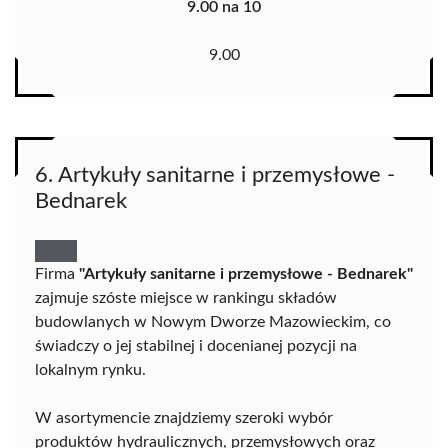
9.00 na 10
9.00
6. Artykuły sanitarne i przemysłowe -
Bednarek
Firma
"Artykuły sanitarne i przemysłowe - Bednarek"
zajmuje szóste miejsce w rankingu składów
budowlanych w Nowym Dworze Mazowieckim, co
świadczy o jej stabilnej i docenianej pozycji na
lokalnym rynku.
W asortymencie znajdziemy szeroki wybór
produktów hydraulicznych, przemysłowych oraz