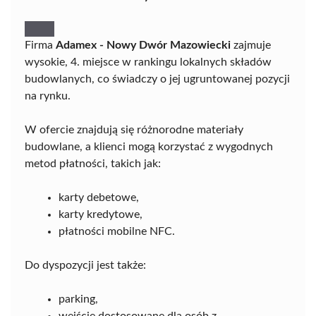
Firma
Adamex - Nowy Dwór Mazowiecki
zajmuje
wysokie, 4. miejsce w rankingu lokalnych składów
budowlanych, co świadczy o jej ugruntowanej pozycji
na rynku.
W ofercie znajdują się różnorodne materiały
budowlane, a klienci mogą korzystać z wygodnych
metod płatności, takich jak:
karty debetowe,
karty kredytowe,
płatności mobilne NFC.
Do dyspozycji jest także:
parking,