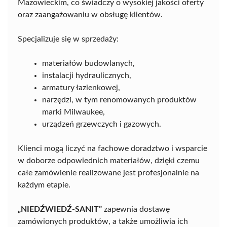
Mazowieckim, co świadczy o wysokiej jakości oferty
oraz zaangażowaniu w obsługę klientów.
Specjalizuje się w sprzedaży:
materiałów budowlanych,
instalacji hydraulicznych,
armatury łazienkowej,
narzędzi, w tym renomowanych produktów
marki Milwaukee,
urządzeń grzewczych i gazowych.
Klienci mogą liczyć na fachowe doradztwo i wsparcie
w doborze odpowiednich materiałów, dzięki czemu
całe zamówienie realizowane jest profesjonalnie na
każdym etapie.
„NIEDŹWIEDŹ-SANIT”
zapewnia dostawę
zamówionych produktów, a także umożliwia ich