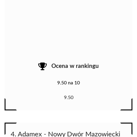
Ocena w rankingu
9.50 na 10
9.50
4. Adamex - Nowy Dwór Mazowiecki