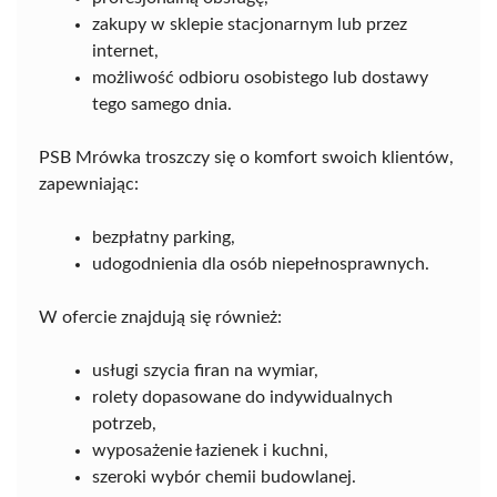
zakupy w sklepie stacjonarnym lub przez
internet,
możliwość odbioru osobistego lub dostawy
tego samego dnia.
PSB Mrówka troszczy się o komfort swoich klientów,
zapewniając:
bezpłatny parking,
udogodnienia dla osób niepełnosprawnych.
W ofercie znajdują się również:
usługi szycia firan na wymiar,
rolety dopasowane do indywidualnych
potrzeb,
wyposażenie łazienek i kuchni,
szeroki wybór chemii budowlanej.