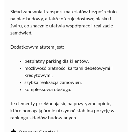
Skład zapewnia transport materiałów bezpośrednio
na plac budowy, a także oferuje dostawę piasku i
żwiru, co znacznie ułatwia współpracę i realizację
zamówień.
Dodatkowym atutem jest:
bezpłatny parking dla klientów,
możliwość płatności kartami debetowymi i
kredytowymi,
szybka realizacja zamówień,
kompleksowa obsługa.
Te elementy przekładają się na pozytywne opinie,
które pomagają firmie utrzymać stabilną pozycję w
rankingu składów budowlanych.