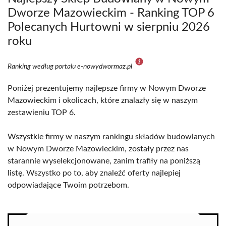
Dworze Mazowieckim - Ranking TOP 6
Polecanych Hurtowni w sierpniu 2026
roku
Ranking według portalu e-nowydwormaz.pl
Poniżej prezentujemy najlepsze firmy w Nowym Dworze
Mazowieckim i okolicach, które znalazły się w naszym
zestawieniu TOP 6.
Wszystkie firmy w naszym rankingu składów budowlanych
w Nowym Dworze Mazowieckim, zostały przez nas
starannie wyselekcjonowane, zanim trafiły na poniższą
listę. Wszystko po to, aby znaleźć oferty najlepiej
odpowiadające Twoim potrzebom.