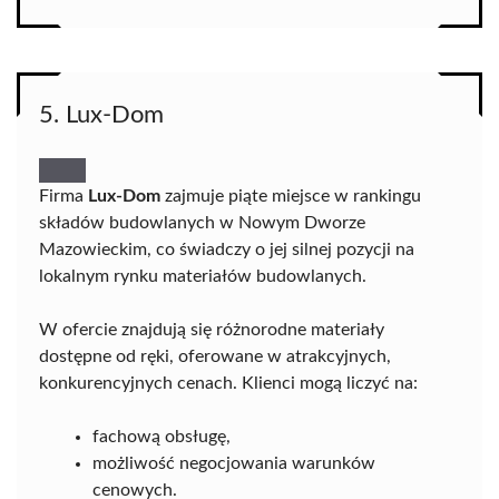
5. Lux-Dom
Firma
Lux-Dom
zajmuje piąte miejsce w rankingu
składów budowlanych w Nowym Dworze
Mazowieckim, co świadczy o jej silnej pozycji na
lokalnym rynku materiałów budowlanych.
W ofercie znajdują się różnorodne materiały
dostępne od ręki, oferowane w atrakcyjnych,
konkurencyjnych cenach. Klienci mogą liczyć na:
fachową obsługę,
możliwość negocjowania warunków
cenowych.