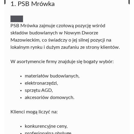
1. PSB Mrówka
PSB Mrówka zajmuje czołową pozycję wśród
składów budowlanych w Nowym Dworze
Mazowieckim, co świadczy o jej silnej pozycji na
lokalnym rynku i dużym zaufaniu ze strony klientów.
W asortymencie firmy znajduje się bogaty wybór:
materiałów budowlanych,
elektronarzędzi,
sprzętu AGD,
akcesoriów domowych.
Klienci mogą liczyć na:
konkurencyjne ceny,
profesjonalną obsługę,