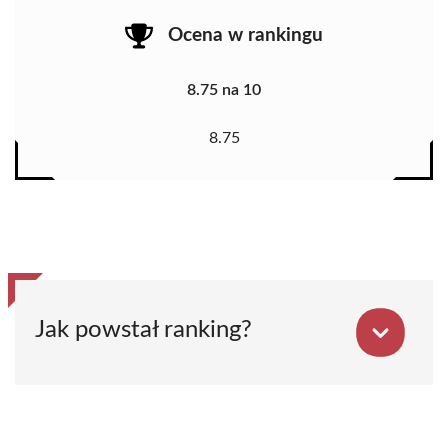
Ocena w rankingu
8.75 na 10
8.75
Jak powstał ranking?