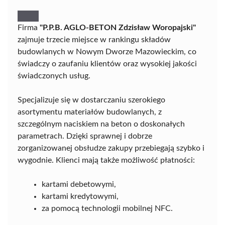
Firma
"P.P.B. AGLO-BETON Zdzisław Woropajski"
zajmuje trzecie miejsce w rankingu składów
budowlanych w Nowym Dworze Mazowieckim, co
świadczy o zaufaniu klientów oraz wysokiej jakości
świadczonych usług.
Specjalizuje się w dostarczaniu szerokiego
asortymentu materiałów budowlanych, z
szczególnym naciskiem na beton o doskonałych
parametrach. Dzięki sprawnej i dobrze
zorganizowanej obsłudze zakupy przebiegają szybko i
wygodnie. Klienci mają także możliwość płatności:
kartami debetowymi,
kartami kredytowymi,
za pomocą technologii mobilnej NFC.