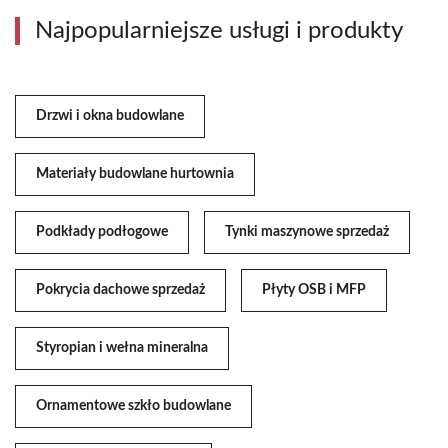
Najpopularniejsze usługi i produkty
Drzwi i okna budowlane
Materiały budowlane hurtownia
Podkłady podłogowe
Tynki maszynowe sprzedaż
Pokrycia dachowe sprzedaż
Płyty OSB i MFP
Styropian i wełna mineralna
Ornamentowe szkło budowlane