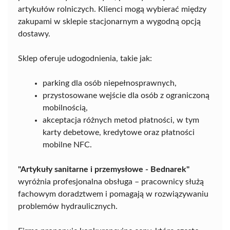
artykułów rolniczych. Klienci mogą wybierać między
zakupami w sklepie stacjonarnym a wygodną opcją
dostawy.
Sklep oferuje udogodnienia, takie jak:
parking dla osób niepełnosprawnych,
przystosowane wejście dla osób z ograniczoną
mobilnością,
akceptacja różnych metod płatności, w tym
karty debetowe, kredytowe oraz płatności
mobilne NFC.
"Artykuły sanitarne i przemysłowe - Bednarek"
wyróżnia profesjonalna obsługa – pracownicy służą
fachowym doradztwem i pomagają w rozwiązywaniu
problemów hydraulicznych.