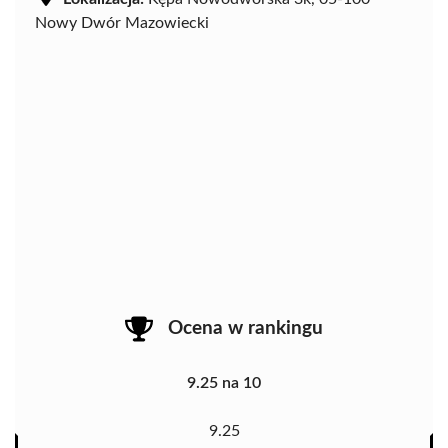
Nowy Dwór Mazowiecki
Ocena w rankingu
9.25 na 10
9.25