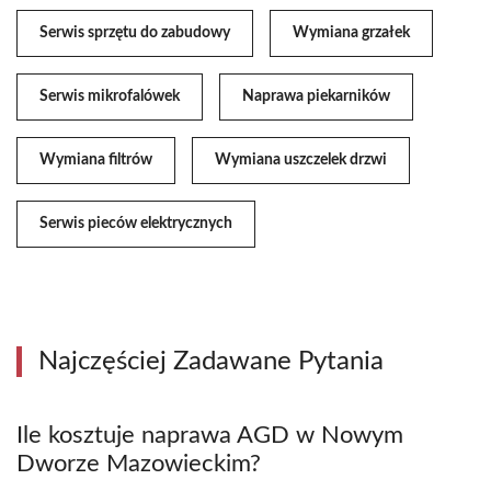
Serwis sprzętu do zabudowy
Wymiana grzałek
Serwis mikrofalówek
Naprawa piekarników
Wymiana filtrów
Wymiana uszczelek drzwi
Serwis pieców elektrycznych
Najczęściej Zadawane Pytania
Ile kosztuje naprawa AGD w Nowym
Dworze Mazowieckim?