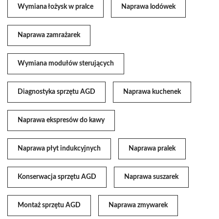
Wymiana łożysk w pralce
Naprawa lodówek
Naprawa zamrażarek
Wymiana modułów sterujących
Diagnostyka sprzętu AGD
Naprawa kuchenek
Naprawa ekspresów do kawy
Naprawa płyt indukcyjnych
Naprawa pralek
Konserwacja sprzętu AGD
Naprawa suszarek
Montaż sprzętu AGD
Naprawa zmywarek