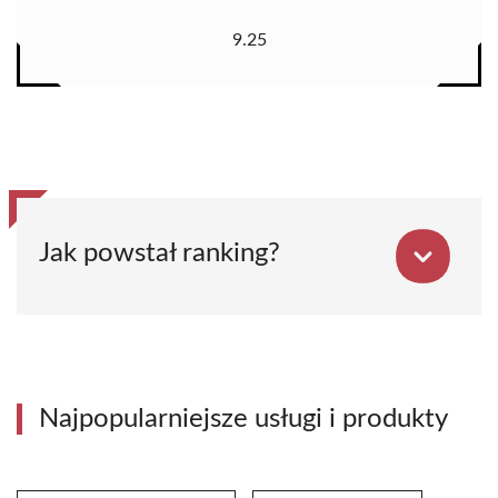
9.25
Jak powstał ranking?
Najpopularniejsze usługi i produkty