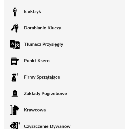
Elektryk
Dorabianie Kluczy
Tłumacz Przysięgły
Punkt Ksero
Firmy Sprzątające
Zakłady Pogrzebowe
Krawcowa
Czyszczenie Dywanów