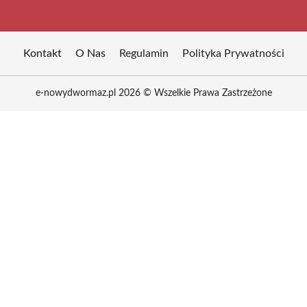
Kontakt
O Nas
Regulamin
Polityka Prywatności
e-nowydwormaz.pl 2026 © Wszelkie Prawa Zastrzeżone