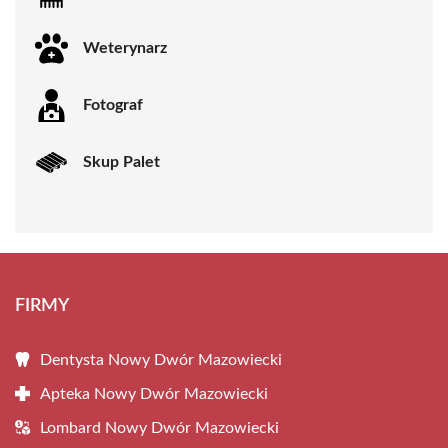
Weterynarz
Fotograf
Skup Palet
FIRMY
Dentysta Nowy Dwór Mazowiecki
Apteka Nowy Dwór Mazowiecki
Lombard Nowy Dwór Mazowiecki