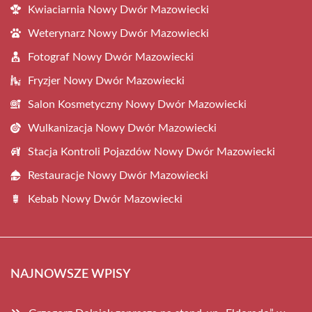
Kwiaciarnia Nowy Dwór Mazowiecki
Weterynarz Nowy Dwór Mazowiecki
Fotograf Nowy Dwór Mazowiecki
Fryzjer Nowy Dwór Mazowiecki
Salon Kosmetyczny Nowy Dwór Mazowiecki
Wulkanizacja Nowy Dwór Mazowiecki
Stacja Kontroli Pojazdów Nowy Dwór Mazowiecki
Restauracje Nowy Dwór Mazowiecki
Kebab Nowy Dwór Mazowiecki
NAJNOWSZE WPISY