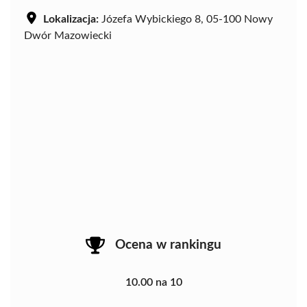
Lokalizacja:
Józefa Wybickiego 8, 05-100 Nowy
Dwór Mazowiecki
Ocena w rankingu
10.00 na 10