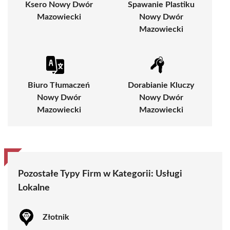
Ksero Nowy Dwór
Spawanie Plastiku
Mazowiecki
Nowy Dwór
Mazowiecki
Biuro Tłumaczeń
Dorabianie Kluczy
Nowy Dwór
Nowy Dwór
Mazowiecki
Mazowiecki
Pozostałe Typy Firm w Kategorii:
Usługi
Lokalne
Złotnik