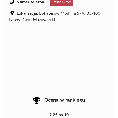
Numer telefonu:
Pokaż numer
Lokalizacja:
Bohaterów Modlina 57A, 05-100
Nowy Dwór Mazowiecki
Ocena w rankingu
9.25 na 10