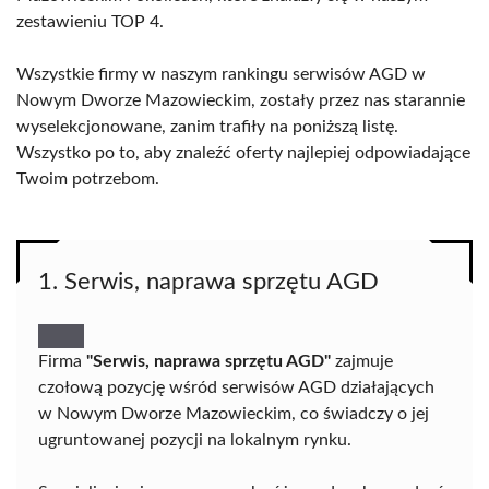
zestawieniu TOP 4.
Wszystkie firmy w naszym rankingu serwisów AGD w
Nowym Dworze Mazowieckim, zostały przez nas starannie
wyselekcjonowane, zanim trafiły na poniższą listę.
Wszystko po to, aby znaleźć oferty najlepiej odpowiadające
Twoim potrzebom.
1. Serwis, naprawa sprzętu AGD
Firma
"Serwis, naprawa sprzętu AGD"
zajmuje
czołową pozycję wśród serwisów AGD działających
w Nowym Dworze Mazowieckim, co świadczy o jej
ugruntowanej pozycji na lokalnym rynku.