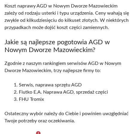
Koszt naprawy AGD w Nowym Dworze Mazowieckim
zależy od rodzaju usterki i typu urządzenia. Ceny wahają się
zwykle od kilkudziesięciu do kilkuset złotych. W niektórych
przypadkach może dojść koszt części zamiennych.
Jakie są najlepsze pogotowia AGD w
Nowym Dworze Mazowieckim?
Zgodnie z naszym rankingiem serwisów AGD w Nowym
Dworze Mazowieckim, trzy najlepsze firmy to:
Serwis, naprawa sprzętu AGD
Fiutko E.A. Naprawa AGD, sprzedaż części
FHU Tromix
Ostateczny wybór należy do Ciebie i powinien uwzględniać
Twoje potrzeby oraz oczekiwania.