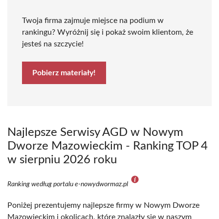
Twoja firma zajmuje miejsce na podium w
rankingu? Wyróżnij się i pokaż swoim klientom, że
jesteś na szczycie!
Pobierz materiały!
Najlepsze Serwisy AGD w Nowym
Dworze Mazowieckim - Ranking TOP 4
w sierpniu 2026 roku
Ranking według portalu e-nowydwormaz.pl
Poniżej prezentujemy najlepsze firmy w Nowym Dworze
Mazowieckim i okolicach, które znalazły się w naszym