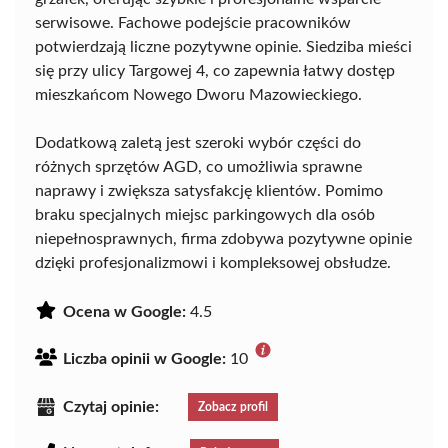
serwisowe. Fachowe podejście pracowników
potwierdzają liczne pozytywne opinie. Siedziba mieści
się przy ulicy Targowej 4, co zapewnia łatwy dostęp
mieszkańcom Nowego Dworu Mazowieckiego.
Dodatkową zaletą jest szeroki wybór części do
różnych sprzętów AGD, co umożliwia sprawne
naprawy i zwiększa satysfakcję klientów. Pomimo
braku specjalnych miejsc parkingowych dla osób
niepełnosprawnych, firma zdobywa pozytywne opinie
dzięki profesjonalizmowi i kompleksowej obsłudze.
Ocena w Google:
4.5
Liczba opinii w Google:
10
Czytaj opinie:
Zobacz profil