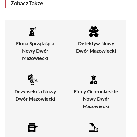
Zobacz Także
Firma Sprzątająca
Detektyw Nowy
Nowy Dwór
Dwór Mazowiecki
Mazowiecki
Dezynsekcja Nowy
Firmy Ochroniarskie
Dwór Mazowiecki
Nowy Dwór
Mazowiecki