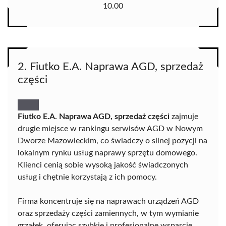
10.00
2. Fiutko E.A. Naprawa AGD, sprzedaż
części
Fiutko E.A. Naprawa AGD, sprzedaż części
zajmuje
drugie miejsce w rankingu serwisów AGD w Nowym
Dworze Mazowieckim, co świadczy o silnej pozycji na
lokalnym rynku usług naprawy sprzętu domowego.
Klienci cenią sobie wysoką jakość świadczonych
usług i chętnie korzystają z ich pomocy.
Firma koncentruje się na naprawach urządzeń AGD
oraz sprzedaży części zamiennych, w tym wymianie
grzałek, oferując szybkie i profesjonalne wsparcie