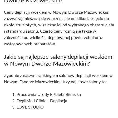
Dworze Mazowieckim?
Ceny depilacji woskiem w Nowym Dworze Mazowieckim
zazwyczaj mieszczą się w przedziale od kilkudziesięciu do
około stu złotych, w zależności od wybranego obszaru ciała
i standardu salonu. Często ceny różnią się także w
zależności od wielkości depilowanej powierzchni oraz
zastosowanych preparatów.
Jakie są najlepsze salony depilacji woskiem
w Nowym Dworze Mazowieckim?
Zgodnie z naszym rankingiem salonów depilacji woskiem w
Nowym Dworze Mazowieckim, trzy najlepsze salony to:
Pracownia Urody Elżbieta Bielecka
DepilMed Clinic - Depilacja
LOVE STUDIO