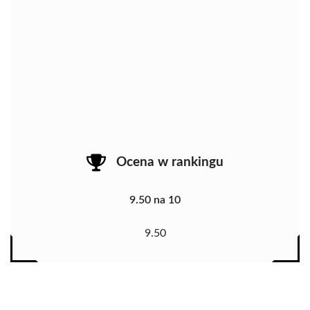
Ocena w rankingu
9.50 na 10
9.50