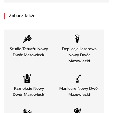
Zobacz Także
Studio Tatuażu Nowy
Depilacja Laserowa
Dwór Mazowiecki
Nowy Dwór
Mazowiecki
Paznokcie Nowy
Manicure Nowy Dwór
Dwór Mazowiecki
Mazowiecki