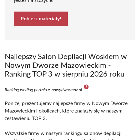
jesteś na szczycie!
Pobierz materiały!
Najlepszy Salon Depilacji Woskiem w
Nowym Dworze Mazowieckim -
Ranking TOP 3 w sierpniu 2026 roku
Ranking według portalu e-nowydwormaz.pl
Poniżej prezentujemy najlepsze firmy w Nowym Dworze
Mazowieckim i okolicach, które znalazły się w naszym
zestawieniu TOP 3.
Wszystkie firmy w naszym rankingu salonów depilacji