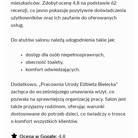
mieszkańców. Zdobył ocenę 4,8 na podstawie 62
recenzji, co jasno pokazuje pozytywne doświadczenia
użytkowników oraz ich zaufanie do oferowanych
usług.
Do atutów salonu należą udogodnienia takie jak:
dostęp dla osób niepełnosprawnych,
obecność toalety,
komfort odwiedzających.
Dodatkowo, „Pracownia Urody Elżbieta Bielecka”
zachęca do wcześniejszego umawiania wizyt, co
pozwala na sprawniejszą organizację pracy. Salon jest
także przyjazny rodzinom, oferując warunki
dostosowane do potrzeb dzieci, co świadczy o trosce
o komfort wszystkich klientów.
Ocena w Google:
4.8