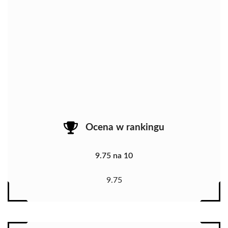
Ocena w rankingu
9.75 na 10
9.75