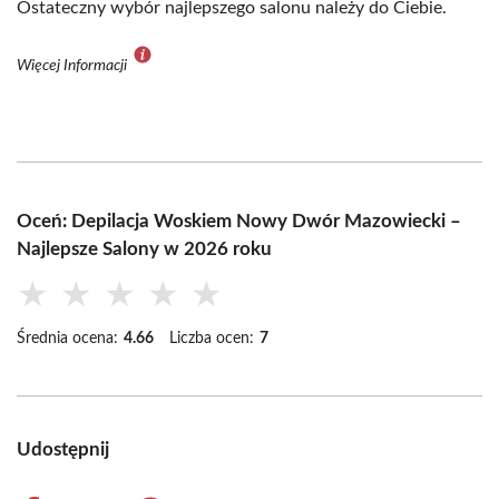
Ostateczny wybór najlepszego salonu należy do Ciebie.
Więcej Informacji
Oceń: Depilacja Woskiem Nowy Dwór Mazowiecki –
Najlepsze Salony w 2026 roku
★
★
★
★
★
Średnia ocena:
4.66
Liczba ocen:
7
Udostępnij