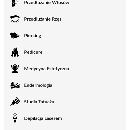
Przedłużanie Włosów
Przedłużanie Rzęs
Piercing
Pedicure
Medycyna Estetyczna
Endermologia
Studia Tatuażu
Depilacja Laserem