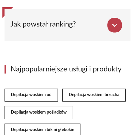
Jak powstał ranking?
Najpopularniejsze usługi i produkty
Depilacja woskiem ud
Depilacja woskiem brzucha
Depilacja woskiem pośladków
Depilacja woskiem bikini głębokie