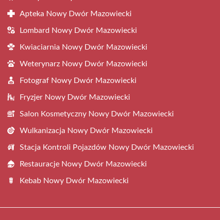
Apteka Nowy Dwór Mazowiecki
Lombard Nowy Dwór Mazowiecki
Kwiaciarnia Nowy Dwór Mazowiecki
Weterynarz Nowy Dwór Mazowiecki
Fotograf Nowy Dwór Mazowiecki
Fryzjer Nowy Dwór Mazowiecki
Salon Kosmetyczny Nowy Dwór Mazowiecki
Wulkanizacja Nowy Dwór Mazowiecki
Stacja Kontroli Pojazdów Nowy Dwór Mazowiecki
Restauracje Nowy Dwór Mazowiecki
Kebab Nowy Dwór Mazowiecki