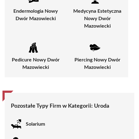
Endermologia Nowy
Medycyna Estetyczna
Dwór Mazowiecki
Nowy Dwór
Mazowiecki
Pedicure Nowy Dwór
Piercing Nowy Dwór
Mazowiecki
Mazowiecki
Pozostałe Typy Firm w Kategorii:
Uroda
Solarium