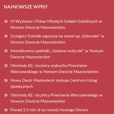
NAJNOWSZE WPISY
VI Wystawa i Pokaz Młodych Gołębi Ozdobnych w
Nowym Dworze Mazowieckim
Grzegorz Dolniak zaprasza na stand-up „Eldorado” w
Nowym Dworze Mazowieckim
Interaktywny spektakl „Szalone nożyczki” w Nowym
Dworze Mazowieckim
Obchody 82. rocznicy wybuchu Powstania
Warszawskiego w Nowym Dworze Mazowieckim
Nowy Dwór Mazowiecki zyskuje Centrum Usług
Społecznych
Obchody 82. rocznicy Powstania Warszawskiego w
Nowym Dworze Mazowieckim
Ponad 3,5 mln zł na rozwój Nowego Dworu