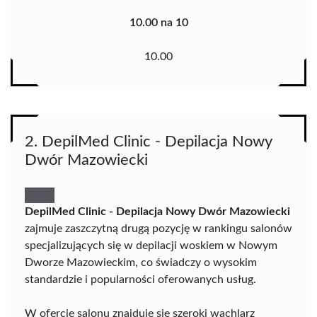
10.00 na 10
10.00
2. DepilMed Clinic - Depilacja Nowy
Dwór Mazowiecki
DepilMed Clinic - Depilacja Nowy Dwór Mazowiecki
zajmuje zaszczytną drugą pozycję w rankingu salonów
specjalizujących się w depilacji woskiem w Nowym
Dworze Mazowieckim, co świadczy o wysokim
standardzie i popularności oferowanych usług.
W ofercie salonu znajduje się szeroki wachlarz