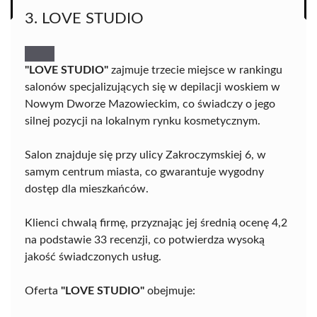
3. LOVE STUDIO
"LOVE STUDIO"
zajmuje trzecie miejsce w rankingu
salonów specjalizujących się w depilacji woskiem w
Nowym Dworze Mazowieckim, co świadczy o jego
silnej pozycji na lokalnym rynku kosmetycznym.
Salon znajduje się przy ulicy Zakroczymskiej 6, w
samym centrum miasta, co gwarantuje wygodny
dostęp dla mieszkańców.
Klienci chwalą firmę, przyznając jej średnią ocenę 4,2
na podstawie 33 recenzji, co potwierdza wysoką
jakość świadczonych usług.
Oferta
"LOVE STUDIO"
obejmuje: