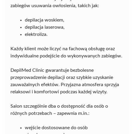
zabiegów usuwania owłosienia, takich jak:
depilacja woskiem,
depilacja laserowa,
elektroliza.
Każdy klient może liczyć na fachową obsługę oraz
indywidualne podejście do wykonywanych zabiegów.
DepilMed Clinic gwarantuje bezbolesne
przeprowadzenie depilacji oraz szybkie uzyskanie
zauważalnych efektów. Przyjazna atmosfera sprzyja
relaksowi i komfortowi podczas każdej wizyty.
Salon szczególnie dba o dostępność dla osób o
różnych potrzebach – zapewnia m.in.:
wejście dostosowane do osób