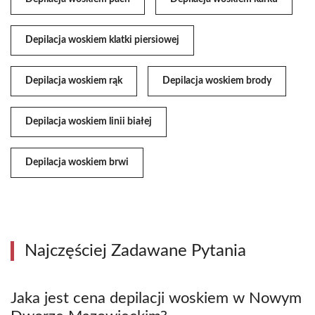
Depilacja woskiem klatki piersiowej
Depilacja woskiem rąk
Depilacja woskiem brody
Depilacja woskiem linii białej
Depilacja woskiem brwi
Najczęściej Zadawane Pytania
Jaka jest cena depilacji woskiem w Nowym